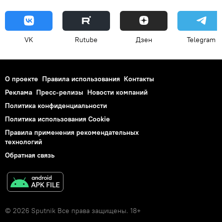
VK
Rutube
Дзен
Telegram
О проекте
Правила использования
Контакты
Реклама
Пресс-релизы
Новости компаний
Политика конфиденциальности
Политика использования Cookie
Правила применения рекомендательных
технологий
Обратная связь
© 2026 Sputnik Все права защищены. 18+