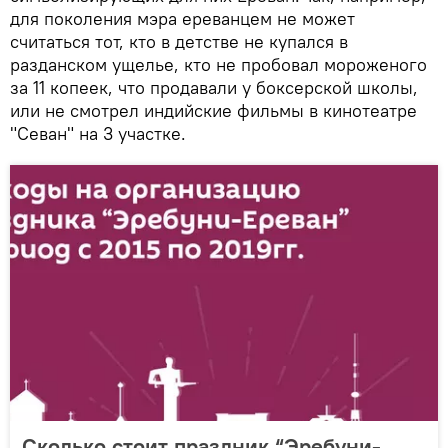
для поколения мэра ереванцем не может
считаться тот, кто в детстве не купался в
разданском ущелье, кто не пробовал мороженого
за 11 копеек, что продавали у боксерской школы,
или не смотрел индийские фильмы в кинотеатре
"Севан" на 3 участке.
Сколько стоит праздник “Эребуни-