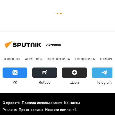
Армения
НОВОСТИ
АРМЕНИЯ
ЭКОНОМИКА
ПОЛИТИКА
В МИРЕ
VK
Rutube
Дзен
Telegram
О проекте
Правила использования
Контакты
Реклама
Пресс-релизы
Новости компаний