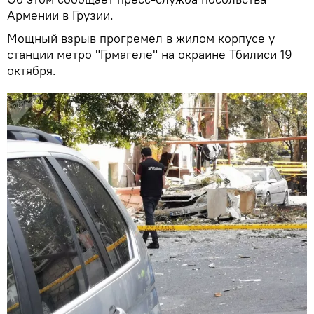
Армении в Грузии.
Мощный взрыв прогремел в жилом корпусе у
станции метро "Грмагеле" на окраине Тбилиси 19
октября.