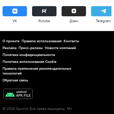
VK
Rutube
Дзен
Telegram
О проекте
Правила использования
Контакты
Реклама
Пресс-релизы
Новости компаний
Политика конфиденциальности
Политика использования Cookie
Правила применения рекомендательных
технологий
Обратная связь
© 2026 Sputnik Все права защищены. 18+