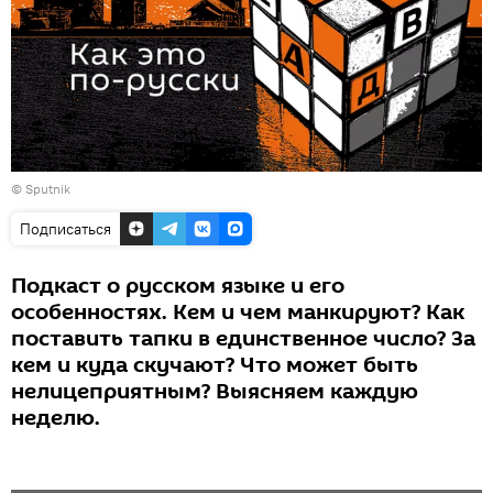
© Sputnik
Подписаться
Подкаст о русском языке и его
особенностях. Кем и чем манкируют? Как
поставить тапки в единственное число? За
кем и куда скучают? Что может быть
нелицеприятным? Выясняем каждую
неделю.