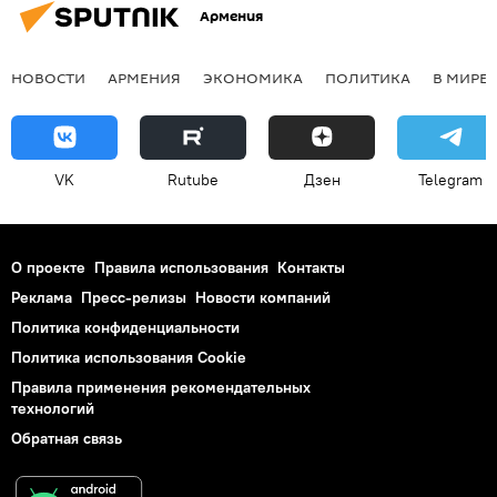
Армения
НОВОСТИ
АРМЕНИЯ
ЭКОНОМИКА
ПОЛИТИКА
В МИРЕ
VK
Rutube
Дзен
Telegram
О проекте
Правила использования
Контакты
Реклама
Пресс-релизы
Новости компаний
Политика конфиденциальности
Политика использования Cookie
Правила применения рекомендательных
технологий
Обратная связь