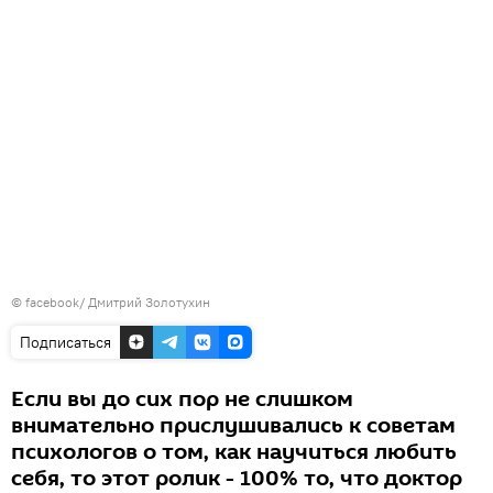
©
facebook/ Дмитрий Золотухин
Подписаться
Если вы до сих пор не слишком
внимательно прислушивались к советам
психологов о том, как научиться любить
себя, то этот ролик - 100% то, что доктор