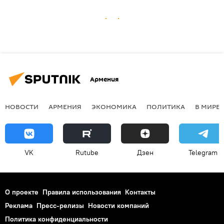
Армения
НОВОСТИ
АРМЕНИЯ
ЭКОНОМИКА
ПОЛИТИКА
В МИРЕ
VK
Rutube
Дзен
Telegram
О проекте
Правила использования
Контакты
Реклама
Пресс-релизы
Новости компаний
Политика конфиденциальности