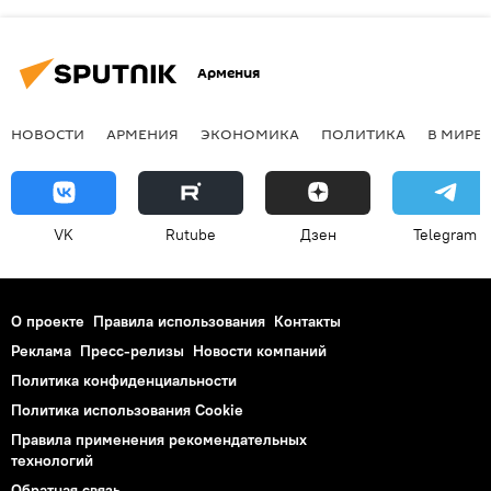
Армения
НОВОСТИ
АРМЕНИЯ
ЭКОНОМИКА
ПОЛИТИКА
В МИРЕ
VK
Rutube
Дзен
Telegram
О проекте
Правила использования
Контакты
Реклама
Пресс-релизы
Новости компаний
Политика конфиденциальности
Политика использования Cookie
Правила применения рекомендательных
технологий
Обратная связь