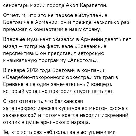
секретарь мэрии города Акоп Карапетян.
Отметим, что это не первое выступление
Бреговича в Армении: он и прежде несколько раз
приезжал с концертами в нашу страну.
Впервые музыкант оказался в Армении девять лет
назад — тогда на фестивале «Ереванские
перспективы» он представил авторскую
музыкальную программу «Алкоголь».
В январе 2012 года Брегович в компании
«Свадебно-похоронного оркестра» отыграл в
Ереване еще один замечательный концерт,
который успешно повторил спустя пять лет.
Стоит отметить, что балканская
западнохристианская культура во многом схожа с
закавказской и потому всегда находит искренний
отклик в душе армянского народа.
Те, кто хоть раз наблюдал за выступлениями