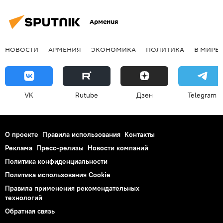
Армения
НОВОСТИ
АРМЕНИЯ
ЭКОНОМИКА
ПОЛИТИКА
В МИРЕ
VK
Rutube
Дзен
Telegram
О проекте
Правила использования
Контакты
Реклама
Пресс-релизы
Новости компаний
Политика конфиденциальности
Политика использования Cookie
Правила применения рекомендательных
технологий
Обратная связь