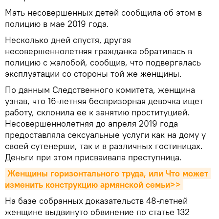
Мать несовершенных детей сообщила об этом в
полицию в мае 2019 года.
Несколько дней спустя, другая
несовершеннолетняя гражданка обратилась в
полицию с жалобой, сообщив, что подвергалась
эксплуатации со стороны той же женщины.
По данным Следственного комитета, женщина
узнав, что 16-летняя беспризорная девочка ищет
работу, склонила ее к занятию проституцией.
Несовершеннолетняя до апреля 2019 года
предоставляла сексуальные услуги как на дому у
своей сутенерши, так и в различных гостиницах.
Деньги при этом присваивала преступница.
Женщины горизонтального труда, или Что может 
изменить конструкцию армянской семьи>>
На базе собранных доказательств 48-летней
женщине выдвинуто обвинение по статье 132