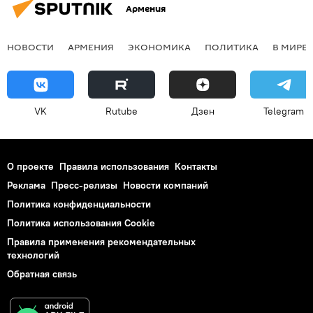
Армения
НОВОСТИ
АРМЕНИЯ
ЭКОНОМИКА
ПОЛИТИКА
В МИРЕ
VK
Rutube
Дзен
Telegram
О проекте
Правила использования
Контакты
Реклама
Пресс-релизы
Новости компаний
Политика конфиденциальности
Политика использования Cookie
Правила применения рекомендательных
технологий
Обратная связь