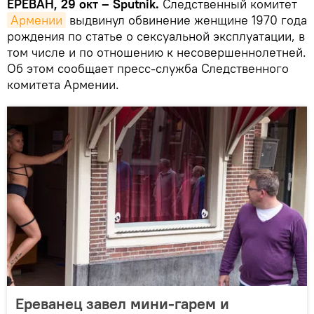
ЕРЕВАН, 29 окт – Sputnik.
Следственный комитет
Армении
выдвинул обвинение женщине 1970 года
рождения по статье о сексуальной эксплуатации, в
том числе и по отношению к несовершеннолетней.
Об этом сообщает пресс-служба Следственного
комитета Армении.
Ереванец завел мини-гарем и