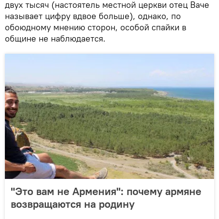
двух тысяч (настоятель местной церкви отец Ваче
называет цифру вдвое больше), однако, по
обоюдному мнению сторон, особой спайки в
общине не наблюдается.
"Это вам не Армения": почему армяне
возвращаются на родину