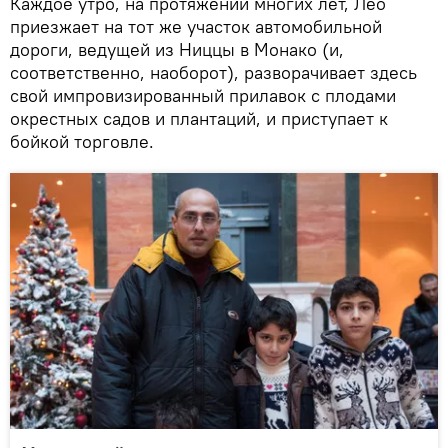
Каждое утро, на протяжении многих лет, Лео
приезжает на тот же участок автомобильной
дороги, ведущей из Ниццы в Монако (и,
соответственно, наоборот), разворачивает здесь
свой импровизированный прилавок с плодами
окрестных садов и плантаций, и приступает к
бойкой торговле.