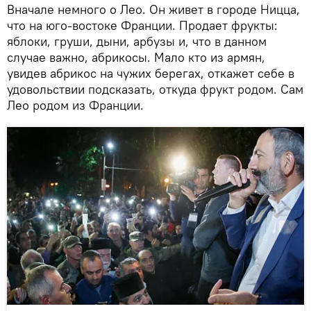
Вначале немного о Лео. Он живет в городе Ницца,
что на юго-востоке Франции. Продает фрукты:
яблоки, груши, дыни, арбузы и, что в данном
случае важно, абрикосы. Мало кто из армян,
увидев абрикос на чужих берегах, откажет себе в
удовольствии подсказать, откуда фрукт родом. Сам
Лео родом из Франции.