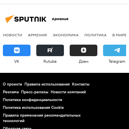
Армения
НОВОСТИ
АРМЕНИЯ
ЭКОНОМИКА
ПОЛИТИКА
В МИРЕ
VK
Rutube
Дзен
Telegram
О проекте
Правила использования
Контакты
Реклама
Пресс-релизы
Новости компаний
Политика конфиденциальности
Политика использования Cookie
Правила применения рекомендательных
технологий
Обратная связь