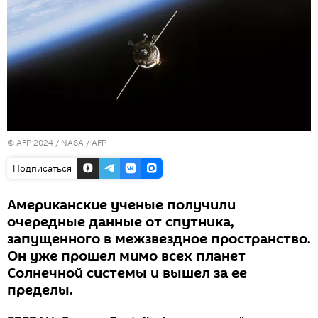
© AFP 2024 / NASA / AFP
Подписаться
Американские ученые получили
очередные данные от спутника,
запущенного в межзвездное пространство.
Он уже прошел мимо всех планет
Солнечной системы и вышел за ее
пределы.