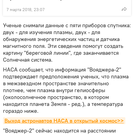
7 марта 2018, 23:07
Ученые снимали данные с пяти приборов спутника:
двух - для изучения плазмы, двух - для
обнаружения энергетических частиц и датчика
магнитного поля. Эти сведения помогут создать
картину "береговой линии", где заканчивается
Солнечная система.
НАСА сообщает, что информация "Вояджера-2"
подтверждает предположения ученых, что плазма
в межзвездном пространстве значительно
плотнее, чем плазма внутри гелиосферы
(околосолнечное пространство, в котором
находится планета Земля - ред.), а температура
гораздо ниже.
Выход астронавтов НАСА в открытый космос>>
"Вояджер-2" сейчас находится на расстоянии