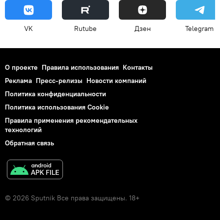
VK
Rutube
Дзен
Telegram
О проекте
Правила использования
Контакты
Реклама
Пресс-релизы
Новости компаний
Политика конфиденциальности
Политика использования Cookie
Правила применения рекомендательных
технологий
Обратная связь
© 2026 Sputnik Все права защищены. 18+