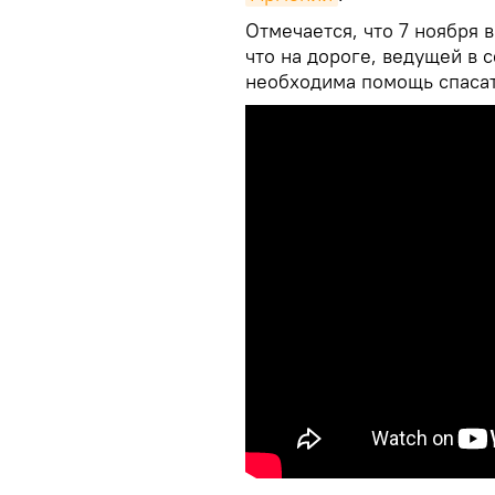
Отмечается, что 7 ноября в 
что на дороге, ведущей в 
необходима помощь спаса