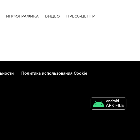
ИНФОГРАФИКА
ВИДЕО
ПРЕСС-ЦЕНТР
ьности
Политика использования Cookie