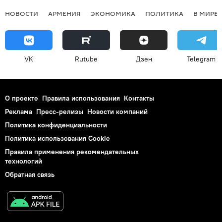
НОВОСТИ
АРМЕНИЯ
ЭКОНОМИКА
ПОЛИТИКА
В МИРЕ
VK
Rutube
Дзен
Telegram
О проекте
Правила использования
Контакты
Реклама
Пресс-релизы
Новости компаний
Политика конфиденциальности
Политика использования Cookie
Правила применения рекомендательных
технологий
Обратная связь