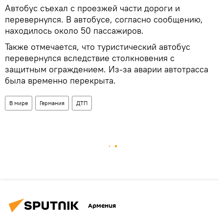
Автобус съехал с проезжей части дороги и
перевернулся. В автобусе, согласно сообщению,
находилось около 50 пассажиров.
Также отмечается, что туристический автобус
перевернулся вследствие столкновения с
защитным ограждением. Из-за аварии автотрасса
была временно перекрыта.
В мире
Германия
ДТП
Армения