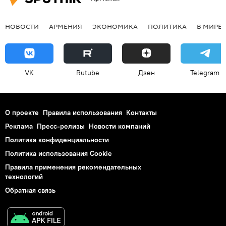
НОВОСТИ
АРМЕНИЯ
ЭКОНОМИКА
ПОЛИТИКА
В МИРЕ
VK
Rutube
Дзен
Telegram
О проекте
Правила использования
Контакты
Реклама
Пресс-релизы
Новости компаний
Политика конфиденциальности
Политика использования Cookie
Правила применения рекомендательных
технологий
Обратная связь