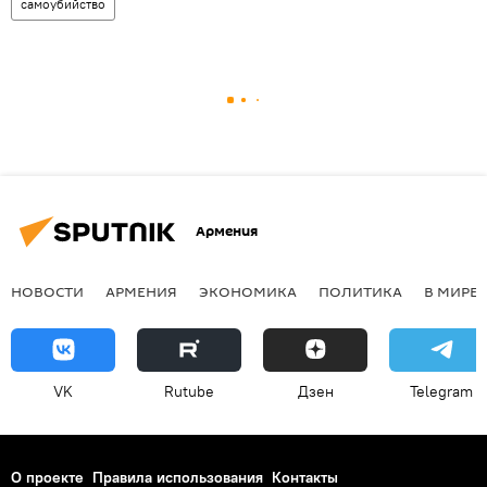
самоубийство
Армения
НОВОСТИ
АРМЕНИЯ
ЭКОНОМИКА
ПОЛИТИКА
В МИРЕ
VK
Rutube
Дзен
Telegram
О проекте
Правила использования
Контакты