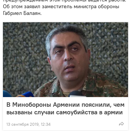
Об этом заявил заместитель министра обороны
Габриел Балаян.
В Минобороны Армении пояснили, чем
вызваны случаи самоубийства в армии
13 сентября 2019, 12:34