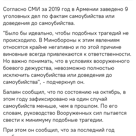
Согласно СМИ за 2019 год в Армении заведено 9
уголовных дел по фактам самоубийства или
доведения до самоубийства.
"Было бы идеально, чтобы подобных трагедий не
происходило. В Минобороны к этим явлениям
относятся крайне негативно и по этой причине
виновные всегда привлекаются к ответственности.
Но важно понимать, что в условиях вооруженного
боевого дежурства, невозможно полностью
исключить самоубийства или доведения до
самоубийства", - подчеркнул он.
Балаян сообщил, что по состоянию на октябрь, в
этом году зафиксировано на один случай
самоубийств меньше, чем в прошлом. По его
словам, руководство Вооруженных сил пытается
свести к минимуму подобные трагедии.
При этом он сообщил, что за последний год