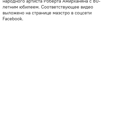
народного артиста Роберта Амирханяна с 80-
летним юбилеем. Соответствующее видео
выложено на странице маэстро в соцсети
Facebook.