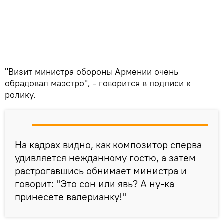
"Визит министра обороны Армении очень
обрадовал маэстро", - говорится в подписи к
ролику.
На кадрах видно, как композитор сперва
удивляется нежданному гостю, а затем
растрогавшись обнимает министра и
говорит: "Это сон или явь? А ну-ка
принесете валерианку!"