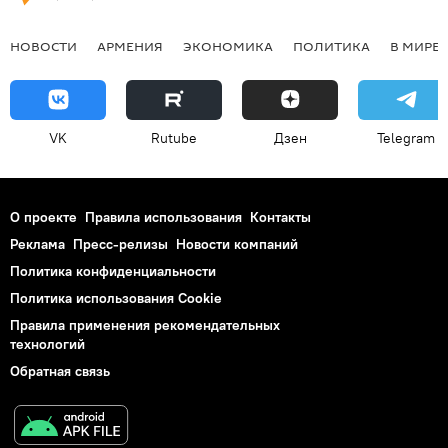
НОВОСТИ
АРМЕНИЯ
ЭКОНОМИКА
ПОЛИТИКА
В МИРЕ
VK
Rutube
Дзен
Telegram
О проекте
Правила использования
Контакты
Реклама
Пресс-релизы
Новости компаний
Политика конфиденциальности
Политика использования Cookie
Правила применения рекомендательных
технологий
Обратная связь