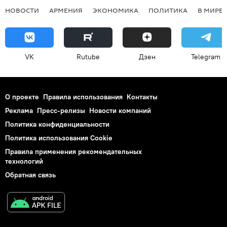
НОВОСТИ
АРМЕНИЯ
ЭКОНОМИКА
ПОЛИТИКА
В МИРЕ
VK
Rutube
Дзен
Telegram
О проекте
Правила использования
Контакты
Реклама
Пресс-релизы
Новости компаний
Политика конфиденциальности
Политика использования Cookie
Правила применения рекомендательных
технологий
Обратная связь