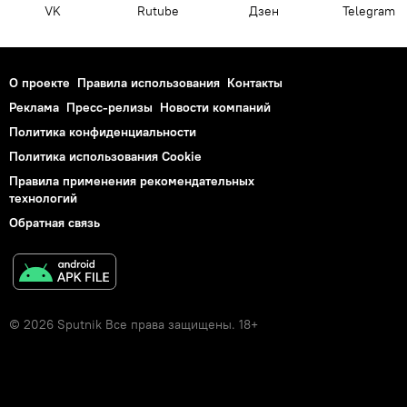
VK
Rutube
Дзен
Telegram
О проекте
Правила использования
Контакты
Реклама
Пресс-релизы
Новости компаний
Политика конфиденциальности
Политика использования Cookie
Правила применения рекомендательных
технологий
Обратная связь
© 2026 Sputnik Все права защищены. 18+