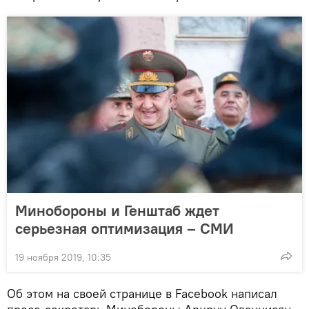
Минобороны и Генштаб ждет
серьезная оптимизация – СМИ
19 ноября 2019, 10:35
Об этом на своей странице в Facebook написал