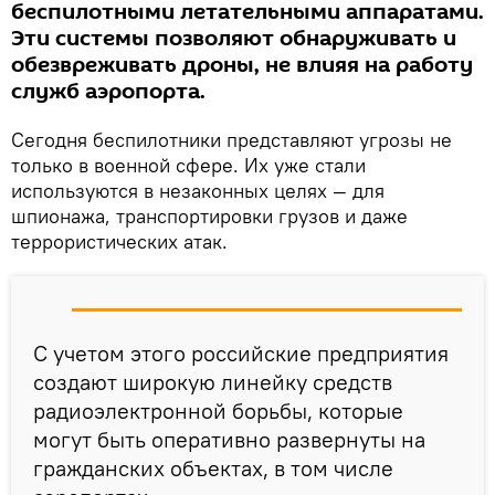
беспилотными летательными аппаратами.
Эти системы позволяют обнаруживать и
обезвреживать дроны, не влияя на работу
служб аэропорта.
Сегодня беспилотники представляют угрозы не
только в военной сфере. Их уже стали
используются в незаконных целях — для
шпионажа, транспортировки грузов и даже
террористических атак.
С учетом этого российские предприятия
создают широкую линейку средств
радиоэлектронной борьбы, которые
могут быть оперативно развернуты на
гражданских объектах, в том числе