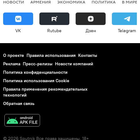
НОВОСТИ
АРМЕНИЯ
ЭКОНОМИКА
ПОЛИТИКА
В МИРЕ
VK
Rutube
Дзен
Telegram
О проекте
Правила использования
Контакты
Реклама
Пресс-релизы
Новости компаний
Политика конфиденциальности
Политика использования Cookie
Правила применения рекомендательных
технологий
Обратная связь
© 2026 Sputnik Все права защищены. 18+