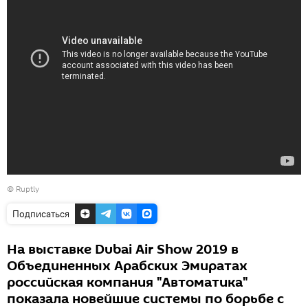
©
Ruptly
Подписаться
На выставке Dubai Air Show 2019 в
Объединенных Арабских Эмиратах
российская компания "Автоматика"
показала новейшие системы по борьбе с