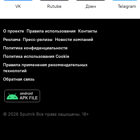
VK
Rutube
Дзен
Telegram
О проекте
Правила использования
Контакты
Реклама
Пресс-релизы
Новости компаний
Политика конфиденциальности
Политика использования Cookie
Правила применения рекомендательных
технологий
Обратная связь
© 2026 Sputnik Все права защищены. 18+