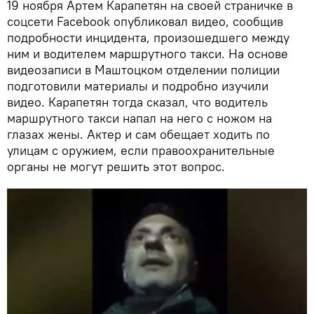
19 ноября Артем Карапетян на своей страничке в
соцсети Facebook опубликовал видео, сообщив
подробности инцидента, произошедшего между
ним и водителем маршрутного такси. На основе
видеозаписи в Маштоцком отделении полиции
подготовили материалы и подробно изучили
видео. Карапетян тогда сказал, что водитель
маршрутного такси напал на него с ножом на
глазах жены. Актер и сам обещает ходить по
улицам с оружием, если правоохранительные
органы не могут решить этот вопрос.