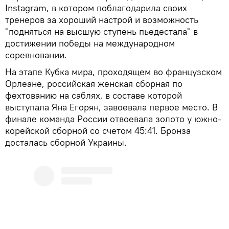
Instagram, в котором поблагодарила своих
тренеров за хороший настрой и возможность
"подняться на высшую ступень пьедестала" в
достижении победы на международном
соревновании.
На этапе Кубка мира, проходящем во французском
Орлеане, российская женская сборная по
фехтованию на саблях, в составе которой
выступала Яна Егорян, завоевала первое место. В
финале команда России отвоевала золото у южно-
корейской сборной со счетом 45:41. Бронза
досталась сборной Украины.