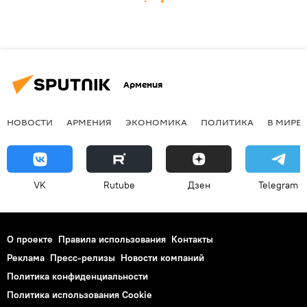
Армения
НОВОСТИ
АРМЕНИЯ
ЭКОНОМИКА
ПОЛИТИКА
В МИРЕ
VK
Rutube
Дзен
Telegram
О проекте
Правила использования
Контакты
Реклама
Пресс-релизы
Новости компаний
Политика конфиденциальности
Политика использования Cookie