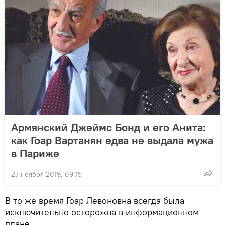
Армянский Джеймс Бонд и его Анита:
как Гоар Вартанян едва не выдала мужа
в Париже
27 ноября 2019, 09:15
В то же время Гоар Левоновна всегда была
исключительно осторожна в информационном
плане.