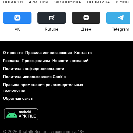
НОВОСТИ
АРМЕНИЯ
ЭКОНОМИКА
ПОЛИТИКА
В МИРЕ
VK
Rutube
Дзен
Telegram
О проекте
Правила использования
Контакты
Реклама
Пресс-релизы
Новости компаний
Политика конфиденциальности
Политика использования Cookie
Правила применения рекомендательных
технологий
Обратная связь
© 2026 Sputnik Все права защищены. 18+