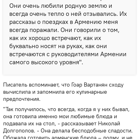
Они очень любили родную землю и
всегда очень тепло о ней отзывались. Их
рассказы о поездках в Армению меня
всегда поражали. Они говорили о том,
как их хорошо встречают, как их
буквально носят на руках, как они
встречаются с руководителями Армении
самого высокого уровня".
Писатель вспоминает, что Гоар Вартанян сходу
вычислила и запомнила его кулинарные
предпочтения.
"Так получилось, что всегда, когда я у них бывал,
она готовила именно мои любимые блюда и
подавала их на стол, - рассказывает Николай
Долгополов. - Она делала бесподобные сладости.
Обожала готовить армянские блюда – долму, и не