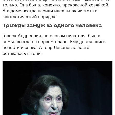
только. Она была, конечно, прекрасной хозяйкой.
А в доме всегда царили идеальная чистота и
фантастический порядок".
Трижды замуж за одного человека
Геворк Андреевич, по словам писателя, был в
семье всегда на первом плане. Ему доставались
почести и слава. А Гоар Левоновна часто
оставалась в тени.