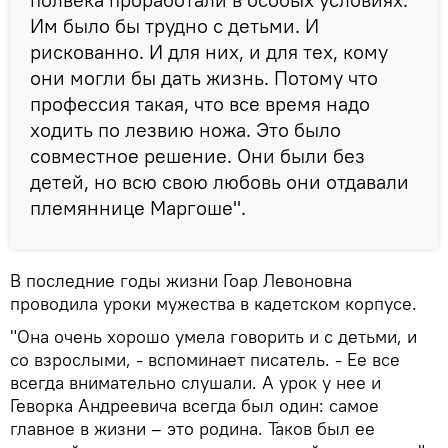
Им было бы трудно с детьми. И
рискованно. И для них, и для тех, кому
они могли бы дать жизнь. Потому что
профессия такая, что все время надо
ходить по лезвию ножа. Это было
совместное решение. Они были без
детей, но всю свою любовь они отдавали
племяннице Маргоше".
В последние годы жизни Гоар Левоновна
проводила уроки мужества в кадетском корпусе.
"Она очень хорошо умела говорить и с детьми, и
со взрослыми, - вспоминает писатель. - Ее все
всегда внимательно слушали. А урок у нее и
Геворка Андреевича всегда был один: самое
главное в жизни – это родина. Таков был ее