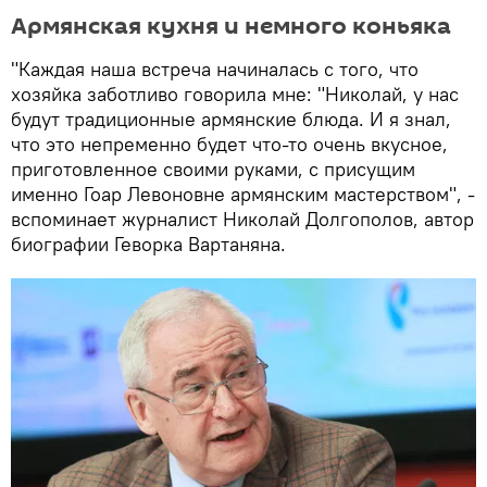
Армянская кухня и немного коньяка
"Каждая наша встреча начиналась с того, что
хозяйка заботливо говорила мне: "Николай, у нас
будут традиционные армянские блюда. И я знал,
что это непременно будет что-то очень вкусное,
приготовленное своими руками, с присущим
именно Гоар Левоновне армянским мастерством", -
вспоминает журналист Николай Долгополов, автор
биографии Геворка Вартаняна.