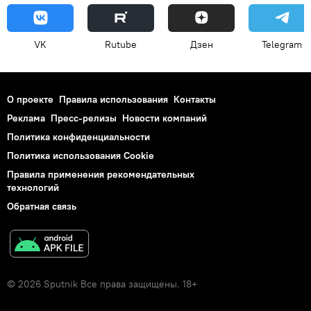
VK
Rutube
Дзен
Telegram
О проекте
Правила использования
Контакты
Реклама
Пресс-релизы
Новости компаний
Политика конфиденциальности
Политика использования Cookie
Правила применения рекомендательных
технологий
Обратная связь
© 2026 Sputnik Все права защищены. 18+