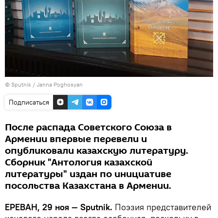
© Sputnik / Janna Poghosyan
Подписаться
После распада Советского Союза в
Армении впервые перевели и
опубликовали казахскую литературу.
Сборник "Антология казахской
литературы" издан по инициативе
посольства Казахстана в Армении.
ЕРЕВАН, 29 ноя — Sputnik.
Поэзия представителей