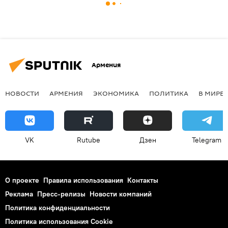
Армения
НОВОСТИ
АРМЕНИЯ
ЭКОНОМИКА
ПОЛИТИКА
В МИРЕ
VK
Rutube
Дзен
Telegram
О проекте
Правила использования
Контакты
Реклама
Пресс-релизы
Новости компаний
Политика конфиденциальности
Политика использования Cookie