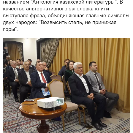
названием "Антология казахской литературы". В
качестве альтернативного заголовка книги
выступала фраза, объединяющая главные символы
двух народов: "Возвысить степь, не принижая
горы".