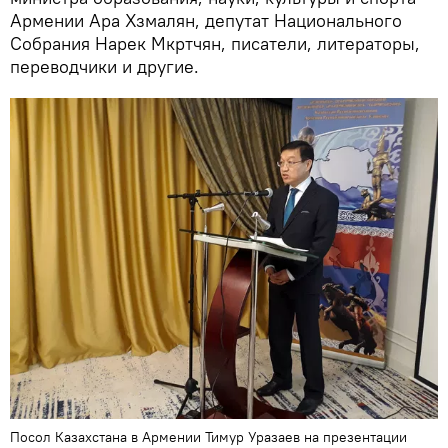
Армении Ара Хзмалян, депутат Национального
Собрания Нарек Мкртчян, писатели, литераторы,
переводчики и другие.
Посол Казахстана в Армении Тимур Уразаев на презентации