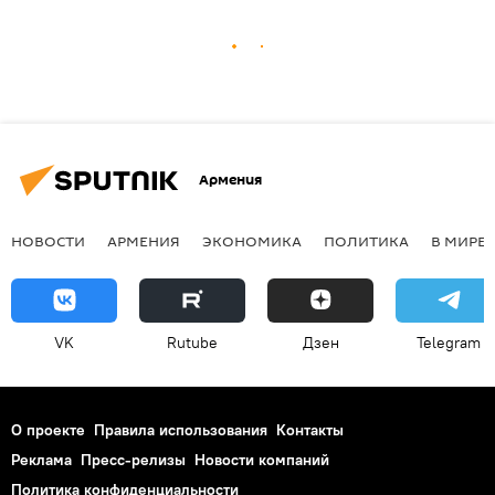
Армения
НОВОСТИ
АРМЕНИЯ
ЭКОНОМИКА
ПОЛИТИКА
В МИРЕ
VK
Rutube
Дзен
Telegram
О проекте
Правила использования
Контакты
Реклама
Пресс-релизы
Новости компаний
Политика конфиденциальности