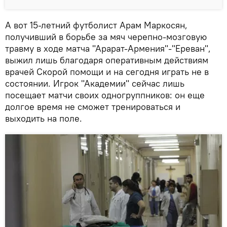
А вот 15-летний футболист Арам Маркосян,
получивший в борьбе за мяч черепно-мозговую
травму в ходе матча "Арарат-Армения"-"Ереван",
выжил лишь благодаря оперативным действиям
врачей Скорой помощи и на сегодня играть не в
состоянии. Игрок "Академии" сейчас лишь
посещает матчи своих одногруппников: он еще
долгое время не сможет тренироваться и
выходить на поле.