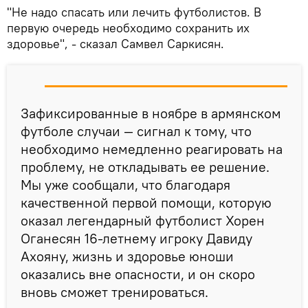
"Не надо спасать или лечить футболистов. В
первую очередь необходимо сохранить их
здоровье", - сказал Самвел Саркисян.
Зафиксированные в ноябре в армянском
футболе случаи — сигнал к тому, что
необходимо немедленно реагировать на
проблему, не откладывать ее решение.
Мы уже сообщали, что благодаря
качественной первой помощи, которую
оказал легендарный футболист Хорен
Оганесян 16-летнему игроку Давиду
Ахояну, жизнь и здоровье юноши
оказались вне опасности, и он скоро
вновь сможет тренироваться.