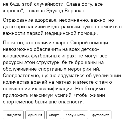
не будь этой случайности. Слава Богу, все
хорошо", - сказал Эдуард Веранян.
Страхование здоровья, несомненно, важно, но
даже при наличии медстраховки нужно помнить о
важности первой медицинской помощи.
Понятно, что наличие карет Скорой помощи
невозможно обеспечить на всех детско-
юношеских футбольных играх: не могут все
ресурсы этой структуры быть брошены на
обслуживание спортивных мероприятий.
Следовательно, нужно задуматься об увеличении
количества врачей на матчах и вместе с тем о
повышении их квалификации. Необходимо
приложить максимум усилий, чтобы жизни
спортсменов были вне опасности.
Общество
Армения
Спорт
Колумнисты
футболист