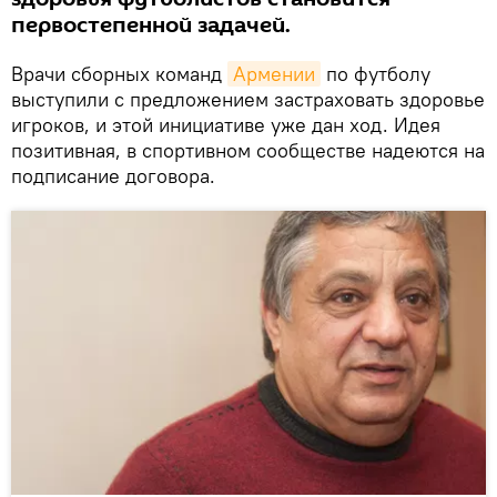
первостепенной задачей.
Врачи сборных команд
Армении
по футболу
выступили с предложением застраховать здоровье
игроков, и этой инициативе уже дан ход. Идея
позитивная, в спортивном сообществе надеются на
подписание договора.