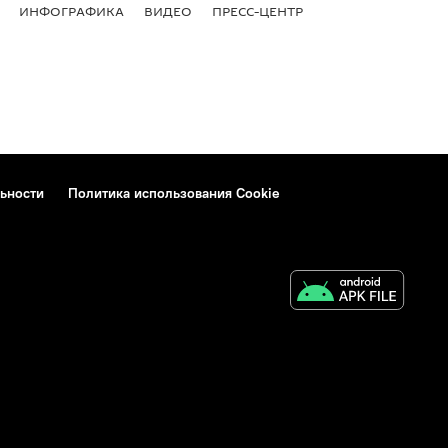
ИНФОГРАФИКА
ВИДЕО
ПРЕСС-ЦЕНТР
ьности
Политика использования Cookie