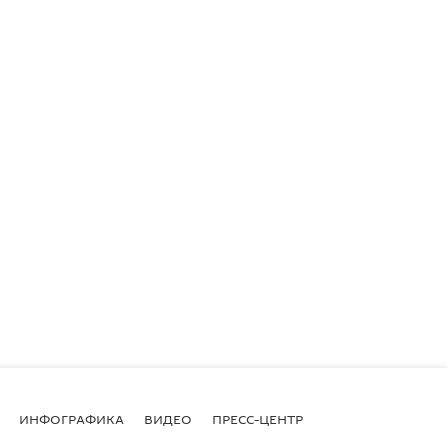
ИНФОГРАФИКА
ВИДЕО
ПРЕСС-ЦЕНТР