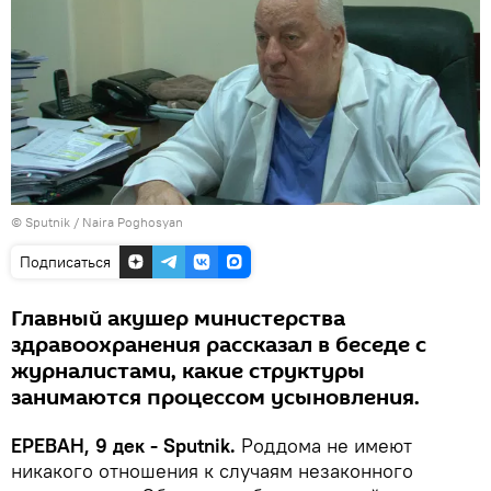
© Sputnik / Naira Poghosyan
Подписаться
Главный акушер министерства
здравоохранения рассказал в беседе с
журналистами, какие структуры
занимаются процессом усыновления.
ЕРЕВАН, 9 дек - Sputnik.
Роддома не имеют
никакого отношения к случаям незаконного