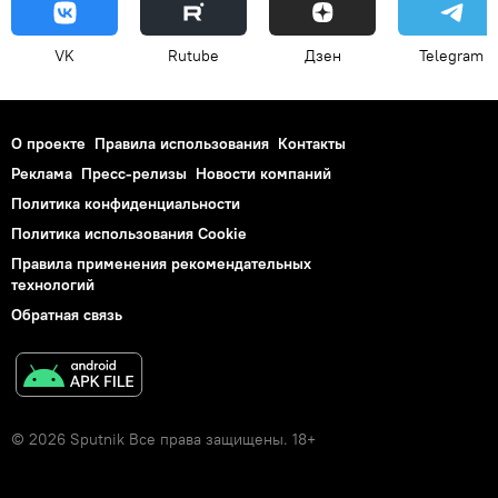
VK
Rutube
Дзен
Telegram
О проекте
Правила использования
Контакты
Реклама
Пресс-релизы
Новости компаний
Политика конфиденциальности
Политика использования Cookie
Правила применения рекомендательных
технологий
Обратная связь
© 2026 Sputnik Все права защищены. 18+