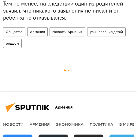
Тем не менее, на следствии один из родителей
заявил, что никакого заявления не писал и от
ребенка не отказывался.
Общество
Армения
Новости Армения
усыновление детей
роддом
Армения
НОВОСТИ
АРМЕНИЯ
ЭКОНОМИКА
ПОЛИТИКА
В МИРЕ