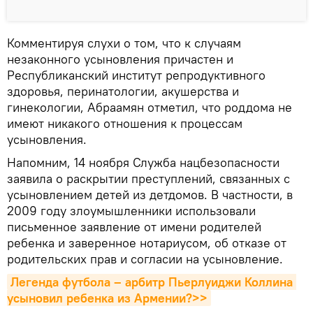
Комментируя слухи о том, что к случаям
незаконного усыновления причастен и
Республиканский институт репродуктивного
здоровья, перинатологии, акушерства и
гинекологии, Абраамян отметил, что роддома не
имеют никакого отношения к процессам
усыновления.
Напомним, 14 ноября Служба нацбезопасности
заявила о раскрытии преступлений, связанных с
усыновлением детей из детдомов. В частности, в
2009 году злоумышленники использовали
письменное заявление от имени родителей
ребенка и заверенное нотариусом, об отказе от
родительских прав и согласии на усыновление.
Легенда футбола – арбитр Пьерлуиджи Коллина 
усыновил ребенка из Армении?>>