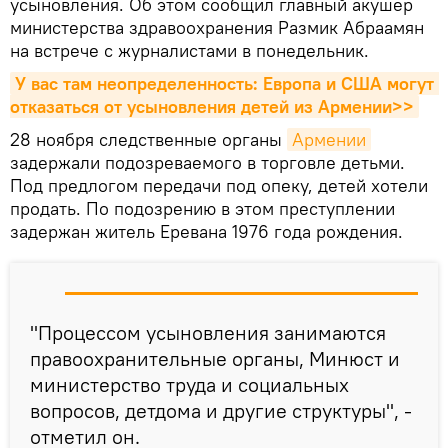
усыновления. Об этом сообщил главный акушер
министерства здравоохранения Размик Абраамян
на встрече с журналистами в понедельник.
У вас там неопределенность: Европа и США могут 
отказаться от усыновления детей из Армении>>
28 ноября следственные органы
Армении
задержали подозреваемого в торговле детьми.
Под предлогом передачи под опеку, детей хотели
продать. По подозрению в этом преступлении
задержан житель Еревана 1976 года рождения.
"Процессом усыновления занимаются
правоохранительные органы, Минюст и
министерство труда и социальных
вопросов, детдома и другие структуры", -
отметил он.