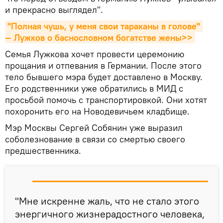
и прекрасно выглядел".
"Полная чушь, у меня свои тараканы в голове" 
— Лужков о баснословном богатстве жены>>
Семья Лужкова хочет провести церемонию
прощания и отпевания в Германии. После этого
тело бывшего мэра будет доставлено в Москву.
Его родственники уже обратились в МИД с
просьбой помочь с транспортировкой. Они хотят
похоронить его на Новодевичьем кладбище.
Мэр Москвы Сергей Собянин уже выразил
соболезнование в связи со смертью своего
предшественника.
"Мне искренне жаль, что не стало этого
энергичного жизнерадостного человека,