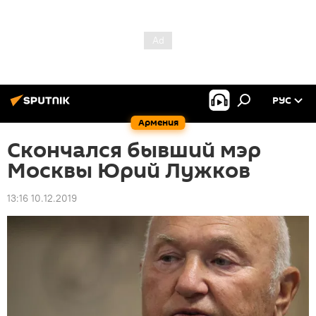
РУС
Армения
Скончался бывший мэр
Москвы Юрий Лужков
13:16 10.12.2019