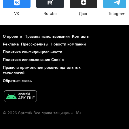
VK
Rutube
Дзен
Telegram
О проекте
Правила использования
Контакты
Реклама
Пресс-релизы
Новости компаний
Политика конфиденциальности
Политика использования Cookie
Правила применения рекомендательных
технологий
Обратная связь
© 2026 Sputnik Все права защищены. 18+