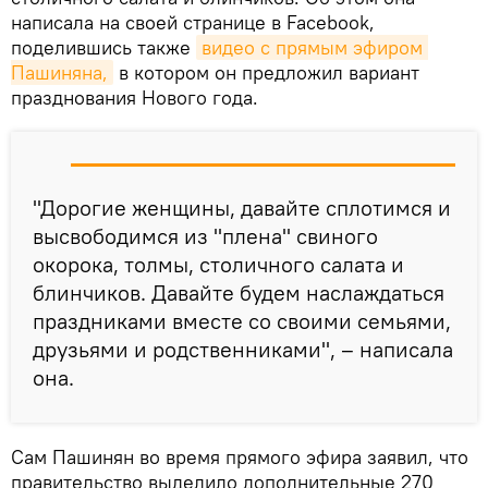
написала на своей странице в Facebook,
поделившись также
видео с прямым эфиром 
Пашиняна,
в котором он предложил вариант
празднования Нового года.
"Дорогие женщины, давайте сплотимся и
высвободимся из "плена" свиного
окорока, толмы, столичного салата и
блинчиков. Давайте будем наслаждаться
праздниками вместе со своими семьями,
друзьями и родственниками", – написала
она.
Сам Пашинян во время прямого эфира заявил, что
правительство выделило дополнительные 270