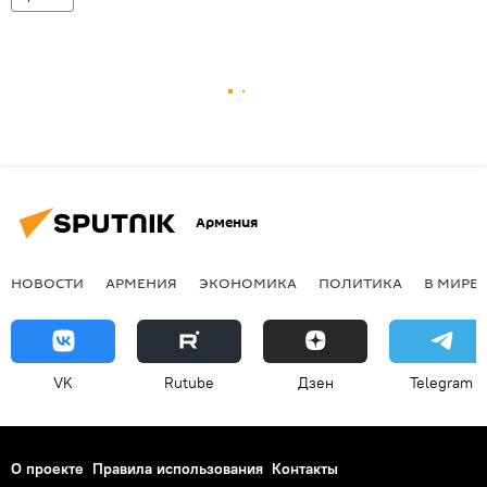
Армения
НОВОСТИ
АРМЕНИЯ
ЭКОНОМИКА
ПОЛИТИКА
В МИРЕ
VK
Rutube
Дзен
Telegram
О проекте
Правила использования
Контакты