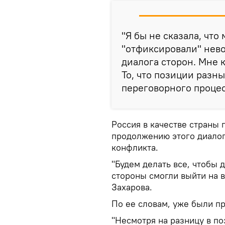
"Я бы не сказала, что
"отфиксировали" нев
диалога сторон. Мне 
То, что позиции разны
переговорного процесс
Россия в качестве страны 
продолжению этого диалог
конфликта.
"Будем делать все, чтобы 
стороны смогли выйти на 
Захарова.
По ее словам, уже были п
"Несмотря на разницу в по