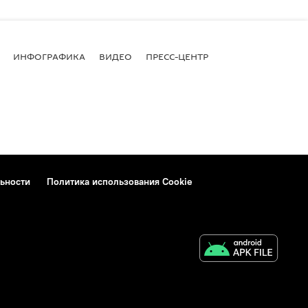
ИНФОГРАФИКА
ВИДЕО
ПРЕСС-ЦЕНТР
ьности
Политика использования Cookie