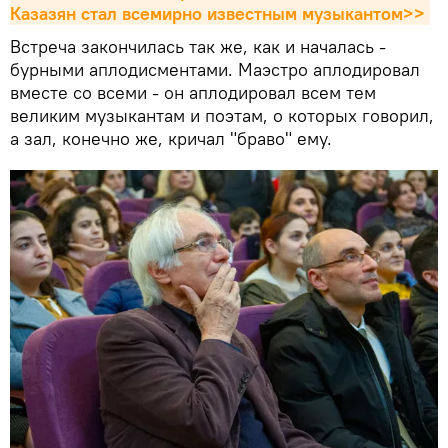
Казазян стал всемирно известным музыкантом>>
Встреча закончилась так же, как и началась -
бурными аплодисментами. Маэстро аплодировал
вместе со всеми - он аплодировал всем тем
великим музыкантам и поэтам, о которых говорил,
а зал, конечно же, кричал "браво" ему.