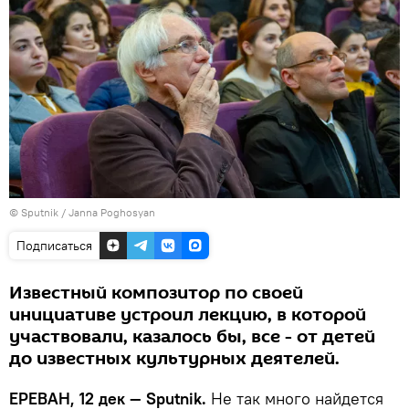
© Sputnik / Janna Poghosyan
Подписаться
Известный композитор по своей
инициативе устроил лекцию, в которой
участвовали, казалось бы, все - от детей
до известных культурных деятелей.
ЕРЕВАН, 12 дек — Sputnik.
Не так много найдется