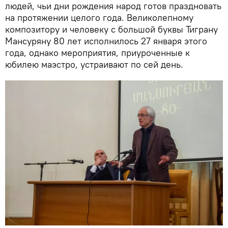
людей, чьи дни рождения народ готов праздновать
на протяжении целого года. Великолепному
композитору и человеку с большой буквы Тиграну
Мансуряну 80 лет исполнилось 27 января этого
года, однако мероприятия, приуроченные к
юбилею маэстро, устраивают по сей день.