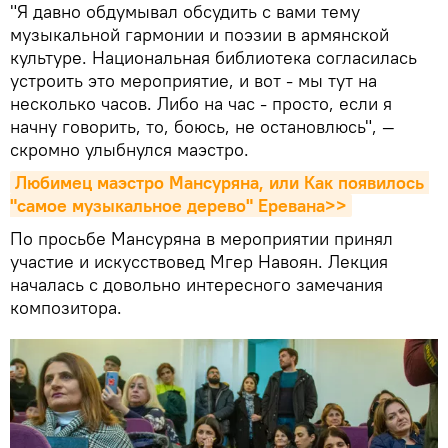
"Я давно обдумывал обсудить с вами тему
музыкальной гармонии и поэзии в армянской
культуре. Национальная библиотека согласилась
устроить это мероприятие, и вот - мы тут на
несколько часов. Либо на час - просто, если я
начну говорить, то, боюсь, не остановлюсь", —
скромно улыбнулся маэстро.
Любимец маэстро Мансуряна, или Как появилось 
"самое музыкальное дерево" Еревана>>
По просьбе Мансуряна в мероприятии принял
участие и искусствовед Мгер Навоян. Лекция
началась с довольно интересного замечания
композитора.