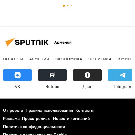
Армения
НОВОСТИ
АРМЕНИЯ
ЭКОНОМИКА
ПОЛИТИКА
В МИРЕ
VK
Rutube
Дзен
Telegram
О проекте
Правила использования
Контакты
Реклама
Пресс-релизы
Новости компаний
Политика конфиденциальности
Политика использования Cookie