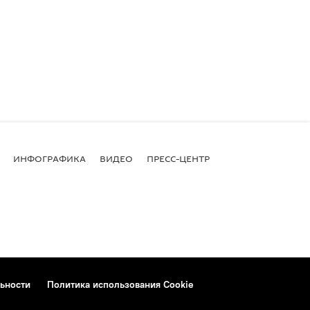
ИНФОГРАФИКА
ВИДЕО
ПРЕСС-ЦЕНТР
ьности
Политика использования Cookie