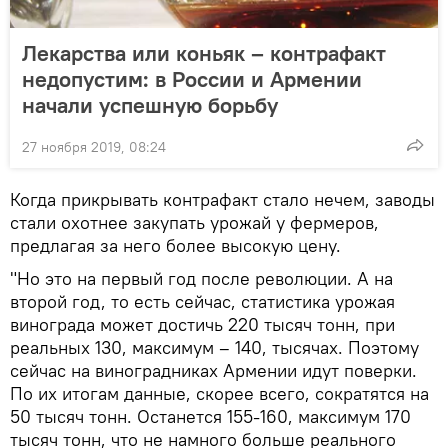
Лекарства или коньяк – контрафакт
недопустим: в России и Армении
начали успешную борьбу
27 ноября 2019, 08:24
Когда прикрывать контрафакт стало нечем, заводы
стали охотнее закупать урожай у фермеров,
предлагая за него более высокую цену.
"Но это на первый год после революции. А на
второй год, то есть сейчас, статистика урожая
винограда может достичь 220 тысяч тонн, при
реальных 130, максимум – 140, тысячах. Поэтому
сейчас на виноградниках Армении идут поверки.
По их итогам данные, скорее всего, сократятся на
50 тысяч тонн. Останется 155-160, максимум 170
тысяч тонн, что не намного больше реального