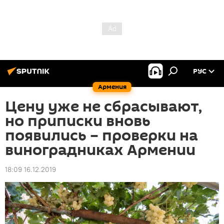
РУС
Армения
Цену уже не сбрасывают,
но приписки вновь
появились – проверки на
виноградниках Армении
18:09 16.12.2019