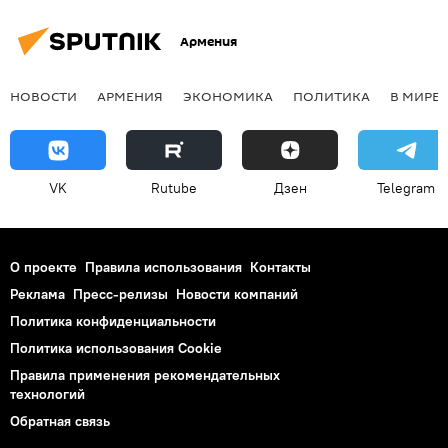
Армения
НОВОСТИ
АРМЕНИЯ
ЭКОНОМИКА
ПОЛИТИКА
В МИРЕ
VK
Rutube
Дзен
Telegram
О проекте
Правила использования
Контакты
Реклама
Пресс-релизы
Новости компаний
Политика конфиденциальности
Политика использования Cookie
Правила применения рекомендательных
технологий
Обратная связь