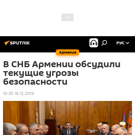
РУС
Армения
В СНБ Армении обсудили
текущие угрозы
безопасности
10:35 16.12.2019