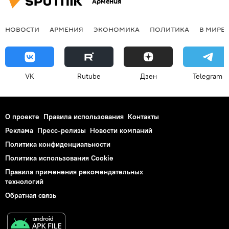
Армения
НОВОСТИ
АРМЕНИЯ
ЭКОНОМИКА
ПОЛИТИКА
В МИРЕ
VK
Rutube
Дзен
Telegram
О проекте
Правила использования
Контакты
Реклама
Пресс-релизы
Новости компаний
Политика конфиденциальности
Политика использования Cookie
Правила применения рекомендательных
технологий
Обратная связь