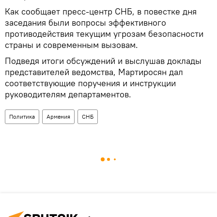
Как сообщает пресс-центр СНБ, в повестке дня
заседания были вопросы эффективного
противодействия текущим угрозам безопасности
страны и современным вызовам.
Подведя итоги обсуждений и выслушав доклады
представителей ведомства, Мартиросян дал
соответствующие поручения и инструкции
руководителям департаментов.
Политика
Армения
СНБ