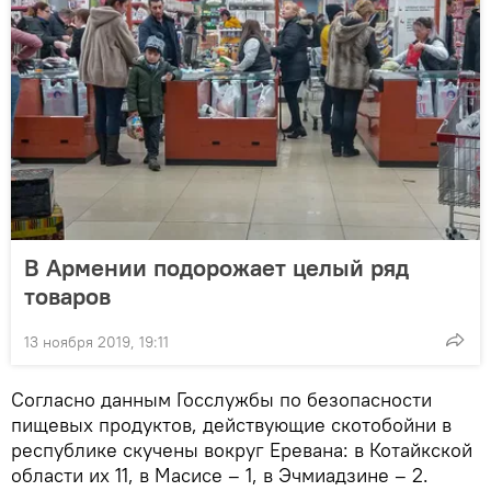
В Армении подорожает целый ряд
товаров
13 ноября 2019, 19:11
Согласно данным Госслужбы по безопасности
пищевых продуктов, действующие скотобойни в
республике скучены вокруг Еревана: в Котайкской
области их 11, в Масисе – 1, в Эчмиадзине – 2.