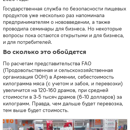
Государственная служба по безопасности пищевых
продуктов уже несколько раз напоминала
предпринимателям о нововведении, а также
проводила семинары для бизнеса. Но некоторые
вопросы пока остаются открытыми и для бизнеса,
и для потребителей.
Во сколько это обойдется
По расчетам представительства FAO
(Продовольственная и сельскохозяйственная
организация ООН) в Армении, себестоимость
килограмма мяса (с учетом и забоя, и перевозки)
увеличится на 120-160 драмов, при средней
стоимости в 3-5 тысяч драмов (6-10 долларов) за
килограмм. Правда, чем дальше будет перевозка,
тем выше будет стоимость.