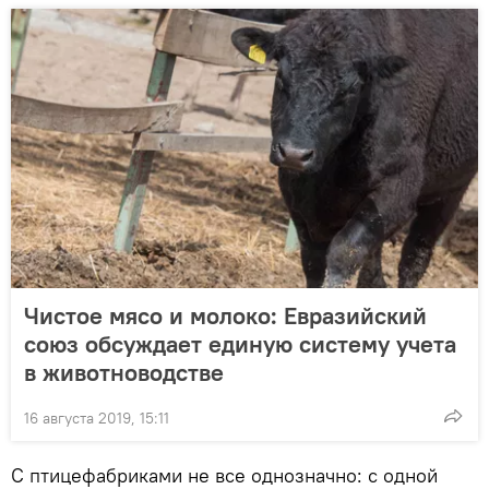
Чистое мясо и молоко: Евразийский
союз обсуждает единую систему учета
в животноводстве
16 августа 2019, 15:11
С птицефабриками не все однозначно: с одной