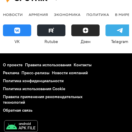
НОВОСТИ
АРМЕНИЯ
ЭКОНОМИКА
ПОЛИТИКА
В МИРЕ
VK
Rutube
Дзен
Telegram
О проекте
Правила использования
Контакты
Реклама
Пресс-релизы
Новости компаний
Политика конфиденциальности
Политика использования Cookie
Правила применения рекомендательных
технологий
Обратная связь