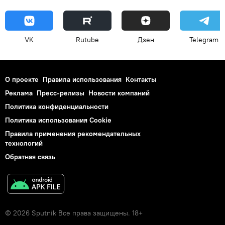
VK
Rutube
Дзен
Telegram
О проекте
Правила использования
Контакты
Реклама
Пресс-релизы
Новости компаний
Политика конфиденциальности
Политика использования Cookie
Правила применения рекомендательных
технологий
Обратная связь
© 2026 Sputnik Все права защищены. 18+