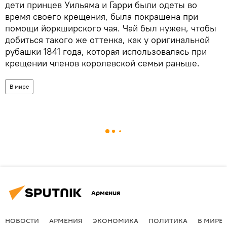
дети принцев Уильяма и Гарри были одеты во
время своего крещения, была покрашена при
помощи йоркширского чая. Чай был нужен, чтобы
добиться такого же оттенка, как у оригинальной
рубашки 1841 года, которая использовалась при
крещении членов королевской семьи раньше.
В мире
Армения
НОВОСТИ
АРМЕНИЯ
ЭКОНОМИКА
ПОЛИТИКА
В МИРЕ