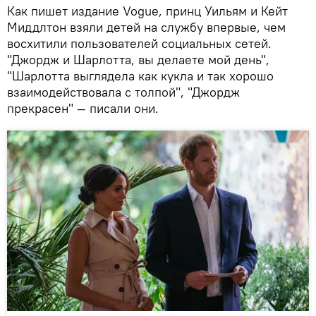
Как пишет издание Vogue, принц Уильям и Кейт
Миддлтон взяли детей на службу впервые, чем
восхитили пользователей социальных сетей.
"Джордж и Шарлотта, вы делаете мой день",
"Шарлотта выглядела как кукла и так хорошо
взаимодействовала с толпой", "Джордж
прекрасен" — писали они.