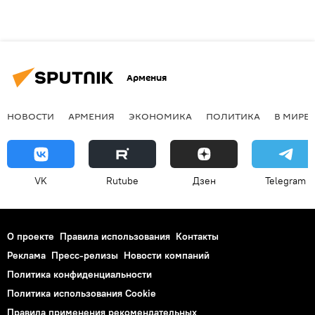
Армения
НОВОСТИ
АРМЕНИЯ
ЭКОНОМИКА
ПОЛИТИКА
В МИРЕ
VK
Rutube
Дзен
Telegram
О проекте
Правила использования
Контакты
Реклама
Пресс-релизы
Новости компаний
Политика конфиденциальности
Политика использования Cookie
Правила применения рекомендательных