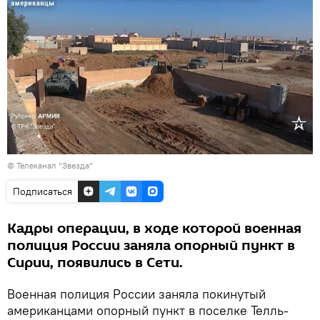
©
Телеканал "Звезда"
Подписаться
Кадры операции, в ходе которой военная
полиция России заняла опорный пункт в
Сирии, появились в Сети.
Военная полиция России заняла покинутый
американцами опорный пункт в поселке Телль-