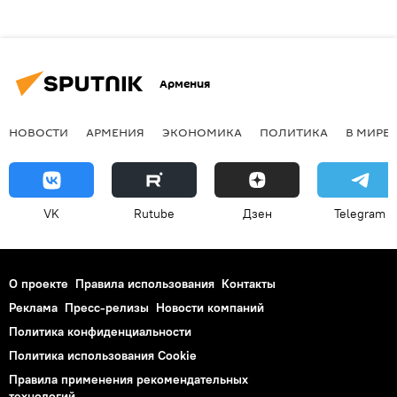
Армения
НОВОСТИ
АРМЕНИЯ
ЭКОНОМИКА
ПОЛИТИКА
В МИРЕ
VK
Rutube
Дзен
Telegram
О проекте
Правила использования
Контакты
Реклама
Пресс-релизы
Новости компаний
Политика конфиденциальности
Политика использования Cookie
Правила применения рекомендательных
технологий