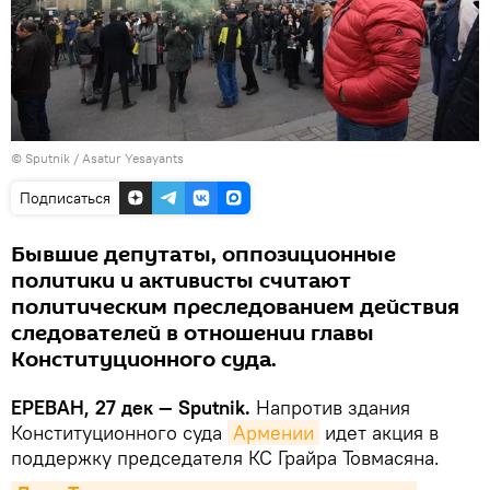
© Sputnik / Asatur Yesayants
Подписаться
Бывшие депутаты, оппозиционные
политики и активисты считают
политическим преследованием действия
следователей в отношении главы
Конституционного суда.
ЕРЕВАН, 27 дек — Sputnik.
Напротив здания
Конституционного суда
Армении
идет акция в
поддержку председателя КС Грайра Товмасяна.