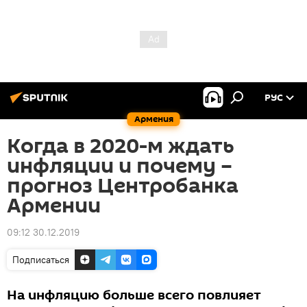
РУС
Армения
Когда в 2020-м ждать
инфляции и почему –
прогноз Центробанка
Армении
09:12 30.12.2019
Подписаться
На инфляцию больше всего повлияет