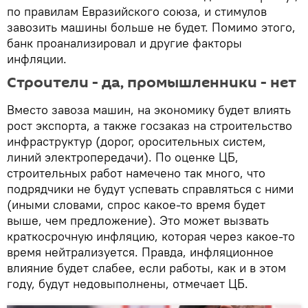
по правилам Евразийского союза, и стимулов
завозить машины больше не будет. Помимо этого,
банк проанализировал и другие факторы
инфляции.
Строители - да, промышленники - нет
Вместо завоза машин, на экономику будет влиять
рост экспорта, а также госзаказ на строительство
инфраструктур (дорог, оросительных систем,
линий электропередачи). По оценке ЦБ,
строительных работ намечено так много, что
подрядчики не будут успевать справляться с ними
(иными словами, спрос какое-то время будет
выше, чем предложение). Это может вызвать
краткосрочную инфляцию, которая через какое-то
время нейтрализуется. Правда, инфляционное
влияние будет слабее, если работы, как и в этом
году, будут недовыполнены, отмечает ЦБ.