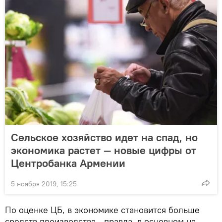
Сельское хозяйство идет на спад, но
экономика растет — новые цифры от
Центробанка Армении
5 ноября 2019, 15:25
По оценке ЦБ, в экономике становится больше
средств производства - правда, в основном на