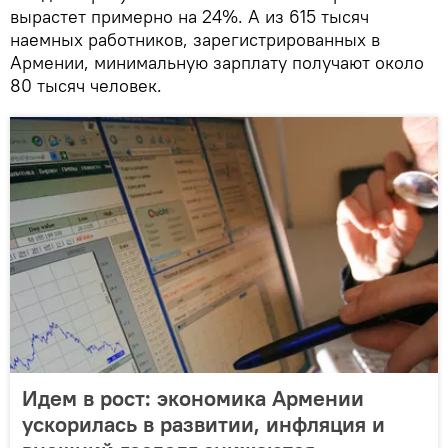
вырастет примерно на 24%. А из 615 тысяч
наемных работников, зарегистрированных в
Армении, минимальную зарплату получают около
80 тысяч человек.
Идем в рост: экономика Армении
ускорилась в развитии, инфляция и