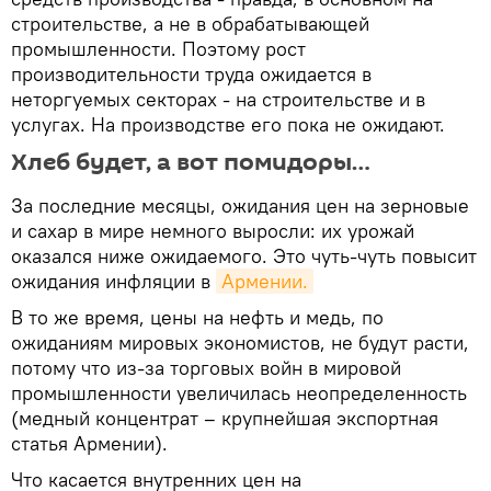
строительстве, а не в обрабатывающей
промышленности. Поэтому рост
производительности труда ожидается в
неторгуемых секторах - на строительстве и в
услугах. На производстве его пока не ожидают.
Хлеб будет, а вот помидоры…
За последние месяцы, ожидания цен на зерновые
и сахар в мире немного выросли: их урожай
оказался ниже ожидаемого. Это чуть-чуть повысит
ожидания инфляции в
Армении.
В то же время, цены на нефть и медь, по
ожиданиям мировых экономистов, не будут расти,
потому что из-за торговых войн в мировой
промышленности увеличилась неопределенность
(медный концентрат – крупнейшая экспортная
статья Армении).
Что касается внутренних цен на