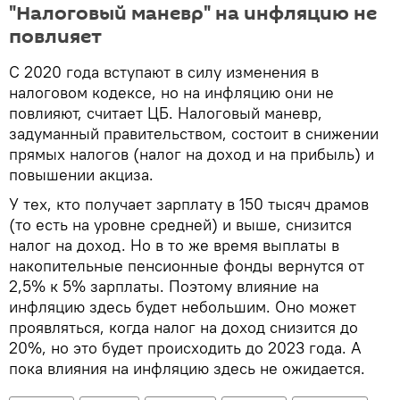
"Налоговый маневр" на инфляцию не
повлияет
С 2020 года вступают в силу изменения в
налоговом кодексе, но на инфляцию они не
повлияют, считает ЦБ. Налоговый маневр,
задуманный правительством, состоит в снижении
прямых налогов (налог на доход и на прибыль) и
повышении акциза.
У тех, кто получает зарплату в 150 тысяч драмов
(то есть на уровне средней) и выше, снизится
налог на доход. Но в то же время выплаты в
накопительные пенсионные фонды вернутся от
2,5% к 5% зарплаты. Поэтому влияние на
инфляцию здесь будет небольшим. Оно может
проявляться, когда налог на доход снизится до
20%, но это будет происходить до 2023 года. А
пока влияния на инфляцию здесь не ожидается.