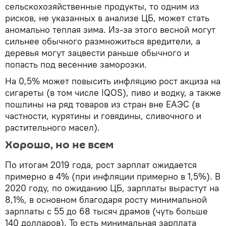
сельскохозяйственные продукты, то одним из
рисков, не указанных в анализе ЦБ, может стать
аномально теплая зима. Из-за этого весной могут
сильнее обычного размножиться вредители, а
деревья могут зацвести раньше обычного и
попасть под весенние заморозки.
На 0,5% может повысить инфляцию рост акциза на
сигареты (в том числе IQOS), пиво и водку, а также
пошлины на ряд товаров из стран вне ЕАЭС (в
частности, курятины и говядины, сливочного и
растительного масел).
Хорошо, но не всем
По итогам 2019 года, рост зарплат ожидается
примерно в 4% (при инфляции примерно в 1,5%). В
2020 году, по ожиданию ЦБ, зарплаты вырастут на
8,1%, в основном благодаря росту минимальной
зарплаты с 55 до 68 тысяч драмов (чуть больше
140 долларов). То есть минимальная зарплата