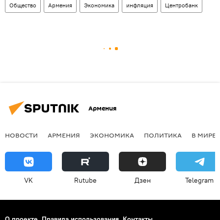
Общество
Армения
Экономика
инфляция
Центробанк
Армения
НОВОСТИ
АРМЕНИЯ
ЭКОНОМИКА
ПОЛИТИКА
В МИРЕ
VK
Rutube
Дзен
Telegram
О проекте
Правила использования
Контакты