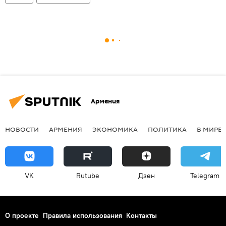
Армения
НОВОСТИ
АРМЕНИЯ
ЭКОНОМИКА
ПОЛИТИКА
В МИРЕ
VK
Rutube
Дзен
Telegram
О проекте
Правила использования
Контакты