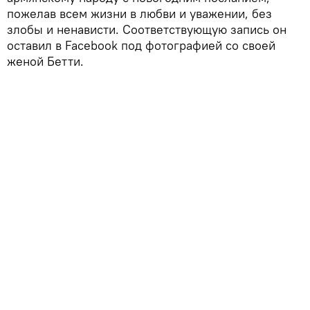
пожелав всем жизни в любви и уважении, без
злобы и ненависти. Соответствующую запись он
оставил в Facebook под фотографией со своей
женой Бетти.