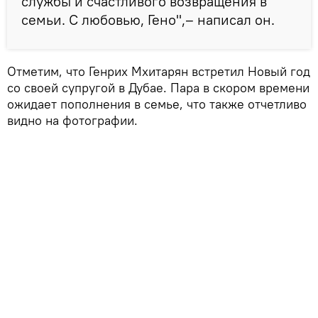
службы и счастливого возвращения в
семьи. С любовью, Гено",– написал он.
Отметим, что Генрих Мхитарян встретил Новый год
со своей супругой в Дубае. Пара в скором времени
ожидает пополнения в семье, что также отчетливо
видно на фотографии.