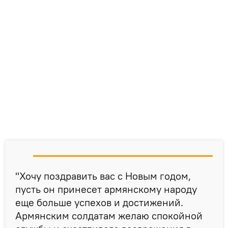
"Хочу поздравить вас с Новым годом,
пусть он принесет армянскому народу
еще больше успехов и достижений.
Армянским солдатам желаю спокойной