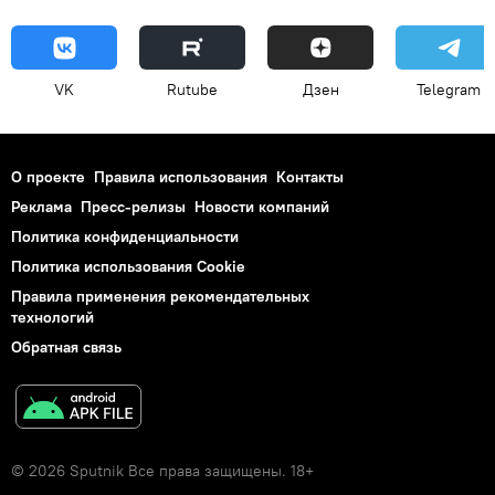
VK
Rutube
Дзен
Telegram
О проекте
Правила использования
Контакты
Реклама
Пресс-релизы
Новости компаний
Политика конфиденциальности
Политика использования Cookie
Правила применения рекомендательных
технологий
Обратная связь
© 2026 Sputnik Все права защищены. 18+