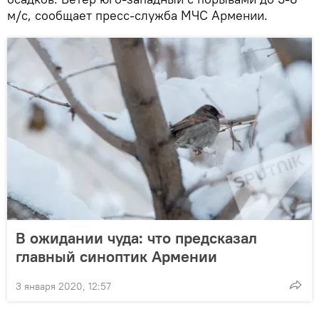
м/с, сообщает пресс-служба МЧС Армении.
В ожидании чуда: что предсказал
главный синоптик Армении
3 января 2020, 12:57