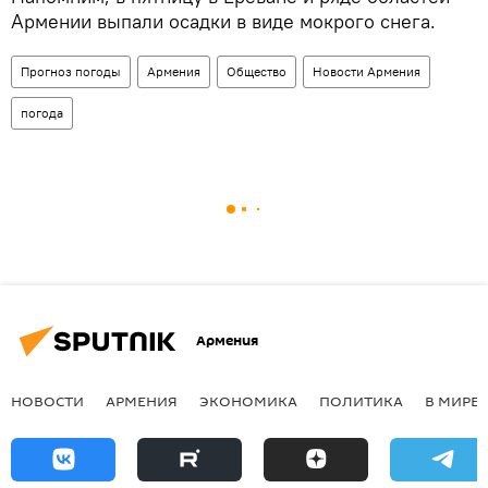
Армении выпали осадки в виде мокрого снега.
Прогноз погоды
Армения
Общество
Новости Армения
погода
Армения
НОВОСТИ
АРМЕНИЯ
ЭКОНОМИКА
ПОЛИТИКА
В МИРЕ