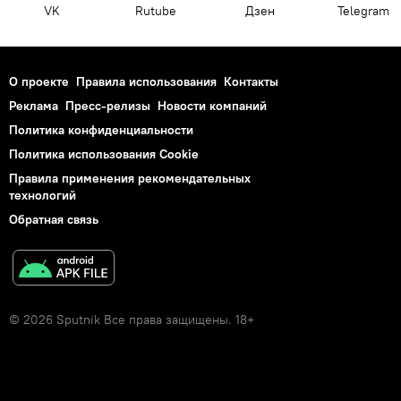
VK
Rutube
Дзен
Telegram
О проекте
Правила использования
Контакты
Реклама
Пресс-релизы
Новости компаний
Политика конфиденциальности
Политика использования Cookie
Правила применения рекомендательных
технологий
Обратная связь
© 2026 Sputnik Все права защищены. 18+