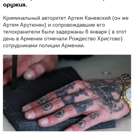
оружия.
Криминальный авторитет Артем Каневский (он же
Артем Арутюнян) и сопровождавшие его
телохранители были задержаны 6 января ( в этот
день в Армении отмечали Рождество Христово)
сотрудниками полиции Армении.