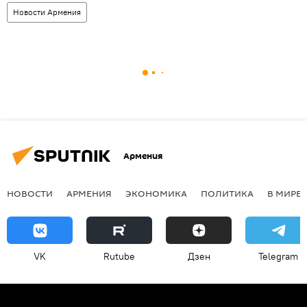
Новости Армения
Армения
НОВОСТИ
АРМЕНИЯ
ЭКОНОМИКА
ПОЛИТИКА
В МИРЕ
VK
Rutube
Дзен
Telegram