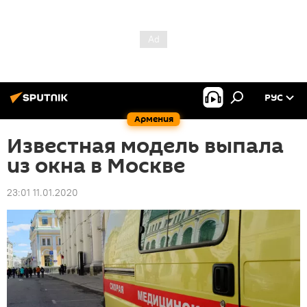
РУС
Армения
Известная модель выпала
из окна в Москве
23:01 11.01.2020