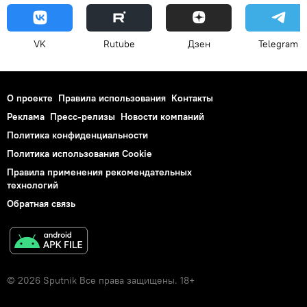
VK
Rutube
Дзен
Telegram
О проекте
Правила использования
Контакты
Реклама
Пресс-релизы
Новости компаний
Политика конфиденциальности
Политика использования Cookie
Правила применения рекомендательных
технологий
Обратная связь
© 2026 Sputnik Все права защищены. 18+