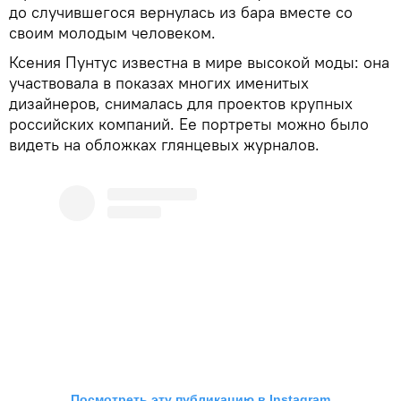
до случившегося вернулась из бара вместе со
своим молодым человеком.
Ксения Пунтус известна в мире высокой моды: она
участвовала в показах многих именитых
дизайнеров, снималась для проектов крупных
российских компаний. Ее портреты можно было
видеть на обложках глянцевых журналов.
Посмотреть эту публикацию в Instagram