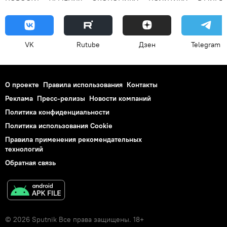
VK
Rutube
Дзен
Telegram
О проекте
Правила использования
Контакты
Реклама
Пресс-релизы
Новости компаний
Политика конфиденциальности
Политика использования Cookie
Правила применения рекомендательных
технологий
Обратная связь
© 2026 Sputnik Все права защищены. 18+