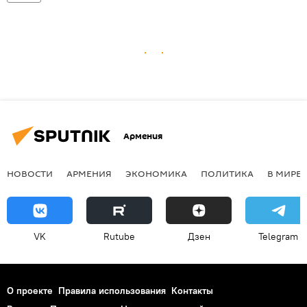
Армения
НОВОСТИ
АРМЕНИЯ
ЭКОНОМИКА
ПОЛИТИКА
В МИРЕ
VK
Rutube
Дзен
Telegram
О проекте
Правила использования
Контакты