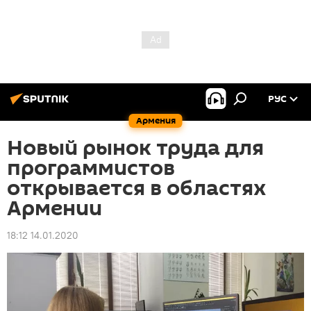
РУС
Армения
Новый рынок труда для
программистов
открывается в областях
Армении
18:12 14.01.2020