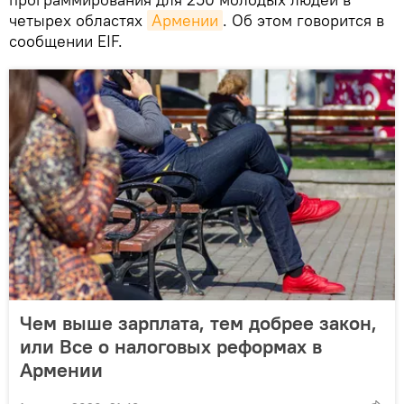
четырех областях
Армении
. Об этом говорится в
сообщении EIF.
Чем выше зарплата, тем добрее закон,
или Все о налоговых реформах в
Армении