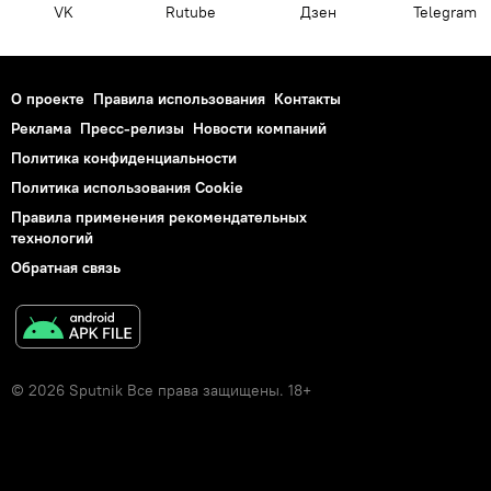
VK
Rutube
Дзен
Telegram
О проекте
Правила использования
Контакты
Реклама
Пресс-релизы
Новости компаний
Политика конфиденциальности
Политика использования Cookie
Правила применения рекомендательных
технологий
Обратная связь
© 2026 Sputnik Все права защищены. 18+