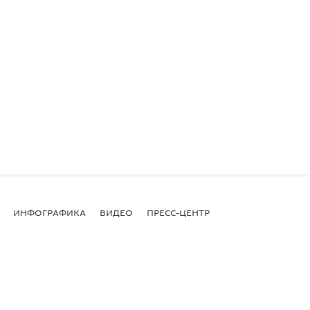
ИНФОГРАФИКА
ВИДЕО
ПРЕСС-ЦЕНТР